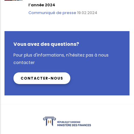
l’année 2024
Communiqué de presse
19.02.2024
Vous avez des questions?
Pour plus d'informations, n'hésitez pas à nous
contacter
CONTACTER-NOUS