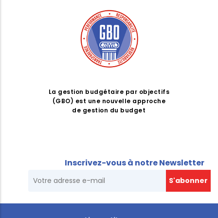
La gestion budgétaire par objectifs
(GBO) est une nouvelle approche
de gestion du budget
Inscrivez-vous à notre Newsletter