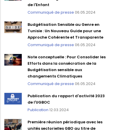
de l'Enfant
Communiqué de presse
06.05.2024
Budgétisation Sensible au Genre en
Tunisie : Un Nouveau Guide pour une
Approche Cohérente et Transparente
Communiqué de presse
06.05.2024
Note conceptuelle : Pour Consolider les
Efforts dans la consécration de la
Budgétisation sensible aux
changements Climatiques
Communiqué de presse
06.05.2024
Publication du rapport d'activité 2023
de l'UGBOC
Publication
12.03.2024
Première réunion périodique avec les
unités sectorielles GBO au titre de