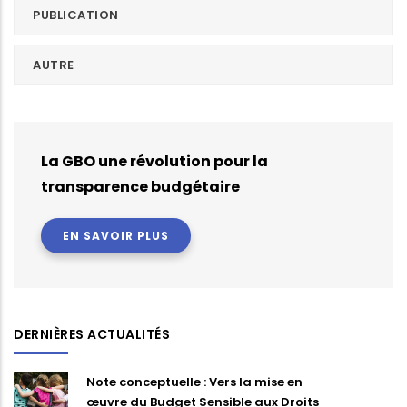
PUBLICATION
AUTRE
La GBO une révolution pour la
transparence budgétaire
EN SAVOIR PLUS
DERNIÈRES ACTUALITÉS
Note conceptuelle : Vers la mise en
œuvre du Budget Sensible aux Droits