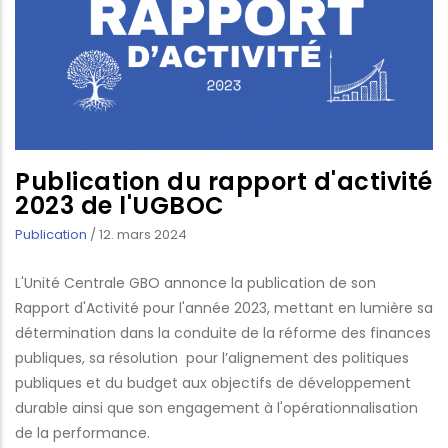
Publication du rapport d'activité
2023 de l'UGBOC
Publication
/
12. mars 2024
L'Unité Centrale GBO annonce la publication de son
Rapport d'Activité pour l'année 2023, mettant en lumière sa
détermination dans la conduite de la réforme des finances
publiques, sa résolution pour l’alignement des politiques
publiques et du budget aux objectifs de développement
durable ainsi que son engagement à l'opérationnalisation
de la performance.