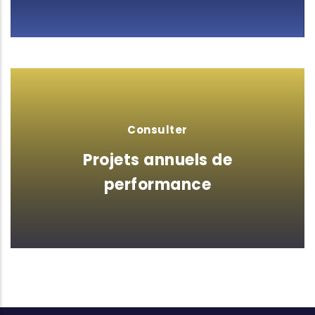
Consulter
Projets annuels de
performance