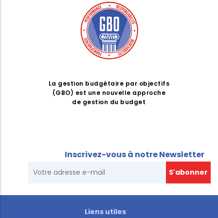
La gestion budgétaire par objectifs
(GBO) est une nouvelle approche
de gestion du budget
Inscrivez-vous à notre Newsletter
Liens utiles