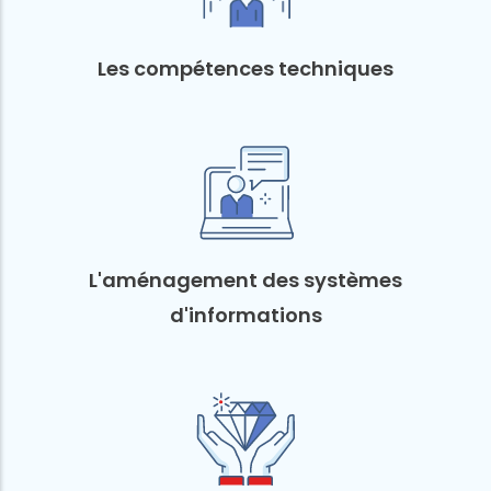
Les compétences techniques
L'aménagement des systèmes
d'informations