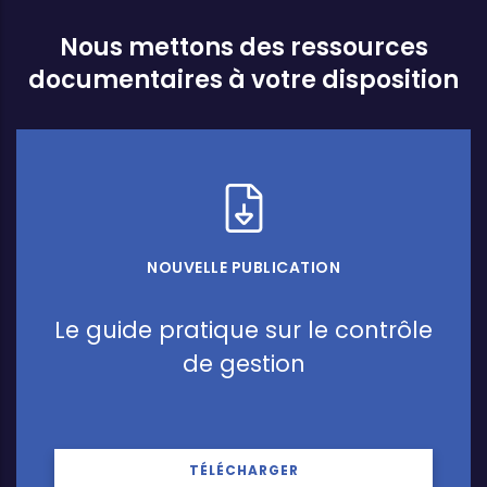
Nous mettons des ressources
documentaires à votre disposition
NOUVELLE PUBLICATION
Le guide pratique sur le contrôle
de gestion
TÉLÉCHARGER