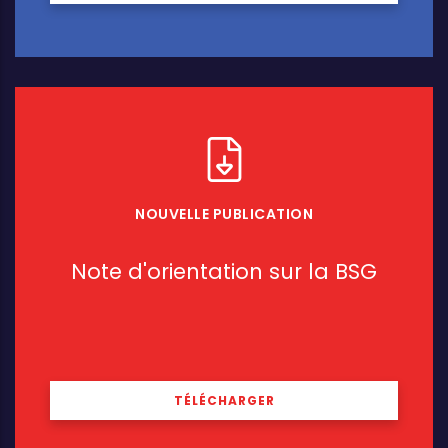
NOUVELLE PUBLICATION
Note d'orientation sur la BSG
TÉLÉCHARGER