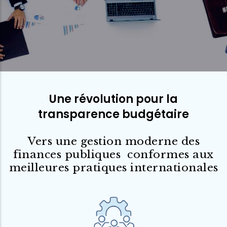
Une révolution pour la
transparence budgétaire
Vers une gestion moderne des
finances publiques conformes aux
meilleures pratiques internationales