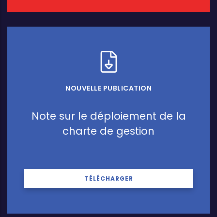
NOUVELLE PUBLICATION
Note sur le déploiement de la
charte de gestion
TÉLÉCHARGER