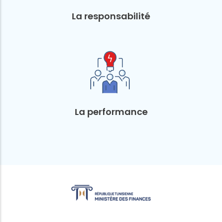
La responsabilité
La performance