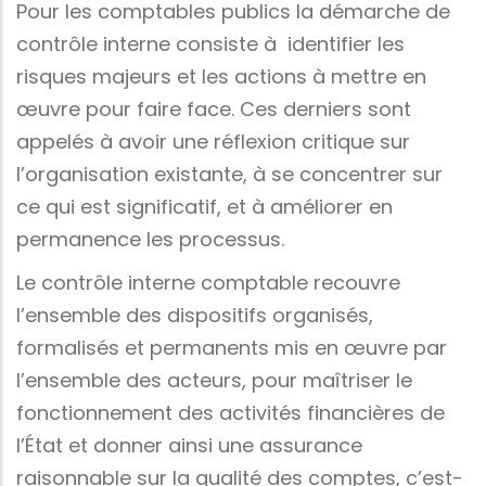
Pour les comptables publics la démarche de
contrôle interne consiste à identifier les
risques majeurs et les actions à mettre en
œuvre pour faire face. Ces derniers sont
appelés à avoir une réflexion critique sur
l’organisation existante, à se concentrer sur
ce qui est significatif, et à améliorer en
permanence les processus.
Le contrôle interne comptable recouvre
l’ensemble des dispositifs organisés,
formalisés et permanents mis en œuvre par
l’ensemble des acteurs, pour maîtriser le
fonctionnement des activités financières de
l’État et donner ainsi une assurance
raisonnable sur la qualité des comptes, c’est-