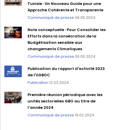
Tunisie : Un Nouveau Guide pour une
Approche Cohérente et Transparente
Communiqué de presse
06.05.2024
Note conceptuelle : Pour Consolider les
Efforts dans la consécration de la
Budgétisation sensible aux
changements Climatiques
Communiqué de presse
06.05.2024
Publication du rapport d'activité 2023
de l'UGBOC
Publication
12.03.2024
Première réunion périodique avec les
unités sectorielles GBO au titre de
l’année 2024
Communiqué de presse
19.02.2024