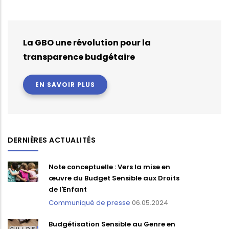
La GBO une révolution pour la
transparence budgétaire
EN SAVOIR PLUS
DERNIÈRES ACTUALITÉS
Note conceptuelle : Vers la mise en
œuvre du Budget Sensible aux Droits
de l'Enfant
Communiqué de presse
06.05.2024
Budgétisation Sensible au Genre en