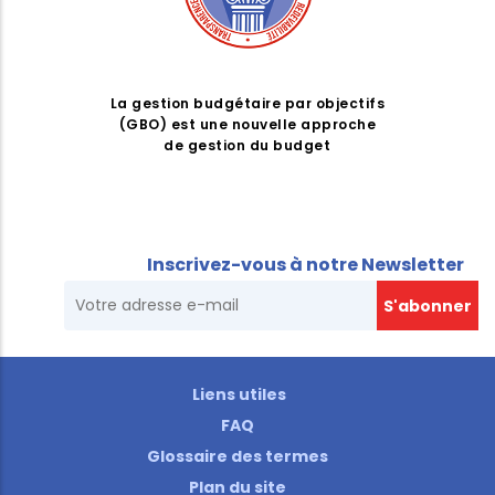
La gestion budgétaire par objectifs
(GBO) est une nouvelle approche
de gestion du budget
Inscrivez-vous à notre Newsletter
Liens utiles
FAQ
Glossaire des termes
Plan du site