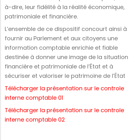
à-dire, leur fidélité à la réalité économique,
patrimoniale et financière.
L’ensemble de ce dispositif concourt ainsi à
fournir au Parlement et aux citoyens une
information comptable enrichie et fiable
destinée à donner une image de la situation
financière et patrimoniale de l’État et à
sécuriser et valoriser le patrimoine de l’État
Télécharger la présentation sur le controle
interne comptable
01
Télécharger la présentation sur le controle
interne comptable 02