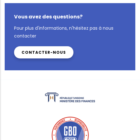
Vous avez des questions?
Pour plus d'informations, n'hésitez pas à nous
contacter
CONTACTER-NOUS