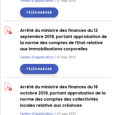
Textes d'application
/
07 sep 2021
TÉLÉCHARGER
Arrêté du ministre des finances du 12
septembre 2019, portant approbation de
la norme des comptes de l’Etat relative
aux immobilisations corporelles
Textes d'application
/
07 sep 2021
TÉLÉCHARGER
Arrêté du ministre des finances du 16
octobre 2019, portant approbation de la
norme des comptes des collectivités
locales relative aux créances
Textes d'application
/
07 sep 2021