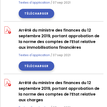
Textes d'application
/
07 sep 2021
TÉLÉCHARGER
Arrêté du ministre des finances du 12
septembre 2019, portant approbation de
la norme des comptes de l’Etat relative
aux immobilisations financières
Textes d'application
/
07 sep 2021
TÉLÉCHARGER
Arrêté du ministre des finances du 12
septembre 2019, portant approbation de
la norme des comptes de l’Etat relative
aux charges