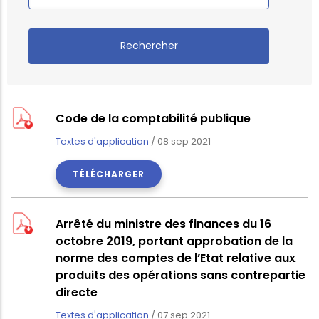
Code de la comptabilité publique
Textes d'application
/
08 sep 2021
TÉLÉCHARGER
Arrêté du ministre des finances du 16
octobre 2019, portant approbation de la
norme des comptes de l’Etat relative aux
produits des opérations sans contrepartie
directe
Textes d'application
/
07 sep 2021