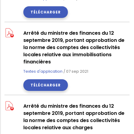
TÉLÉCHARGER
Arrêté du ministre des finances du 12
septembre 2019, portant approbation de
la norme des comptes des collectivités
locales relative aux immobilisations
financières
Textes d'application
/
07 sep 2021
TÉLÉCHARGER
Arrêté du ministre des finances du 12
septembre 2019, portant approbation de
la norme des comptes des collectivités
locales relative aux charges