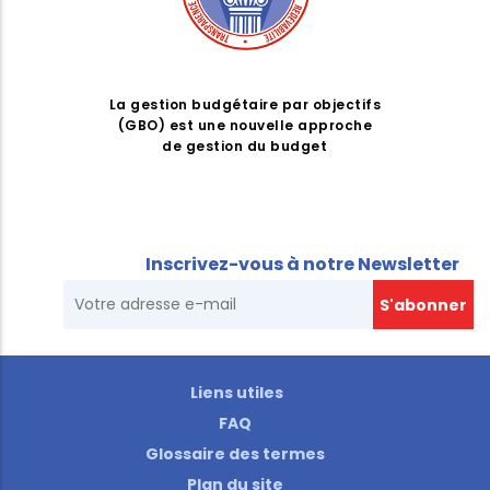
La gestion budgétaire par objectifs
(GBO) est une nouvelle approche
de gestion du budget
Inscrivez-vous à notre Newsletter
Liens utiles
FAQ
Glossaire des termes
Plan du site