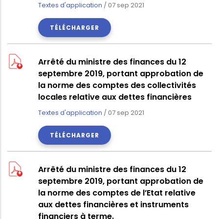
Textes d'application
/
07 sep 2021
TÉLÉCHARGER
Arrêté du ministre des finances du 12
septembre 2019, portant approbation de
la norme des comptes des collectivités
locales relative aux dettes financières
Textes d'application
/
07 sep 2021
TÉLÉCHARGER
Arrêté du ministre des finances du 12
septembre 2019, portant approbation de
la norme des comptes de l’Etat relative
aux dettes financières et instruments
financiers à terme.