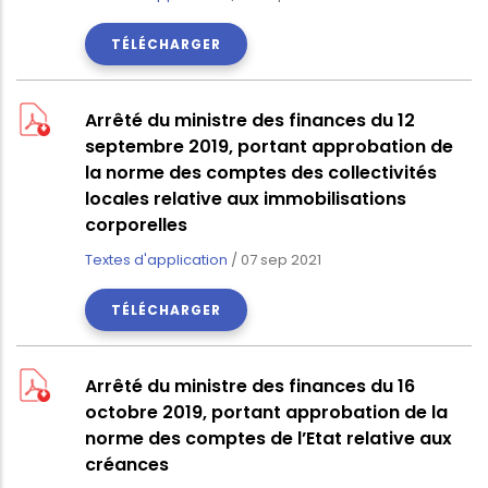
TÉLÉCHARGER
Arrêté du ministre des finances du 12
septembre 2019, portant approbation de
la norme des comptes des collectivités
locales relative aux immobilisations
corporelles
Textes d'application
/
07 sep 2021
TÉLÉCHARGER
Arrêté du ministre des finances du 16
octobre 2019, portant approbation de la
norme des comptes de l’Etat relative aux
créances