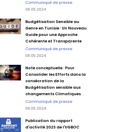
Communiqué de presse
06.05.2024
Budgétisation Sensible au
Genre en Tunisie : Un Nouveau
Guide pour une Approche
Cohérente et Transparente
Communiqué de presse
06.05.2024
Note conceptuelle : Pour
Consolider les Efforts dans la
consécration de la
Budgétisation sensible aux
changements Climatiques
Communiqué de presse
06.05.2024
Publication du rapport
d'activité 2023 de l'UGBOC