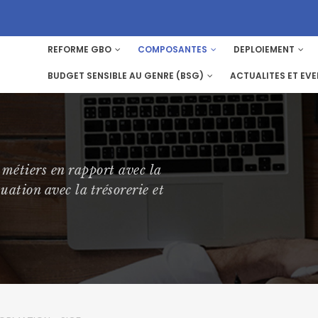
REFORME GBO
COMPOSANTES
DEPLOIEMENT
MAIN
NAVIGATION
BUDGET SENSIBLE AU GENRE (BSG)
ACTUALITES ET EV
métiers en rapport avec la
uation avec la trésorerie et