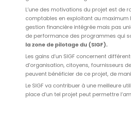
L’une des motivations du projet est de r
comptables en exploitant au maximum le
gestion financière intégrée mais pas uni
de performance des programmes qui son
la zone de pilotage du (SIGF).
Les gains d’un SIGF concernent différent
d’organisation, citoyens, fournisseurs de
peuvent bénéficier de ce projet, de mani
Le SIGF va contribuer à une meilleure uti
place d’un tel projet peut permettre l’a