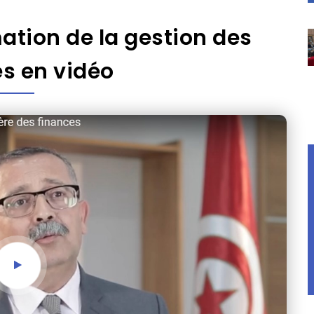
ation de la gestion des
s en vidéo