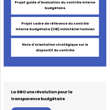
Projet guide d'évaluation du contrôle interne
budgétaire
Projet cadre de référence du contrôle
interne budgétaire (CIB) ministériel tunisien
Note d'orientation stratégique sur le
dispositif du contrôle
La GBO une révolution pour la
transparence budgétaire