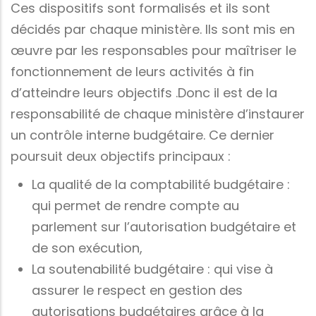
Ces dispositifs sont formalisés et ils sont
décidés par chaque ministère. Ils sont mis en
œuvre par les responsables pour maîtriser le
fonctionnement de leurs activités à fin
d’atteindre leurs objectifs .Donc il est de la
responsabilité de chaque ministère d’instaurer
un contrôle interne budgétaire. Ce dernier
poursuit deux objectifs principaux :
La qualité de la comptabilité budgétaire :
qui permet de rendre compte au
parlement sur l’autorisation budgétaire et
de son exécution,
La soutenabilité budgétaire : qui vise à
assurer le respect en gestion des
autorisations budgétaires grâce à la