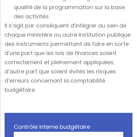
qualité de la programmation sur la base
des activités.
Il s’agit par conséquent d’intégrer au sein de
chaque ministère ou autre institution publique
des instruments permettant de faire en sorte
d’une part que les lois de finances soient
correctement et pleinement appliquées,
d’autre part que soient évités les risques
d’erreurs concernant la comptabilité
budgétaire.
Contrôle interne budgétaire