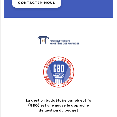
CONTACTER-NOUS
La gestion budgétaire par objectifs
(GBO) est une nouvelle approche
de gestion du budget