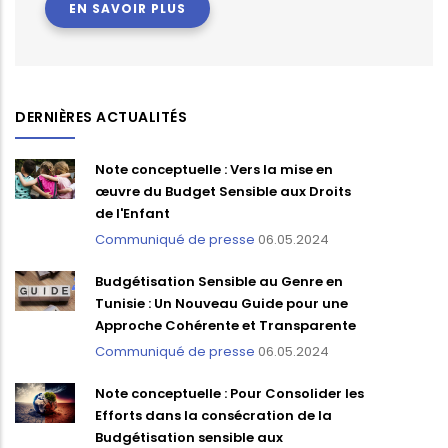
EN SAVOIR PLUS
DERNIÈRES ACTUALITÉS
Note conceptuelle : Vers la mise en
œuvre du Budget Sensible aux Droits
de l'Enfant
Communiqué de presse
06.05.2024
Budgétisation Sensible au Genre en
Tunisie : Un Nouveau Guide pour une
Approche Cohérente et Transparente
Communiqué de presse
06.05.2024
Note conceptuelle : Pour Consolider les
Efforts dans la consécration de la
Budgétisation sensible aux