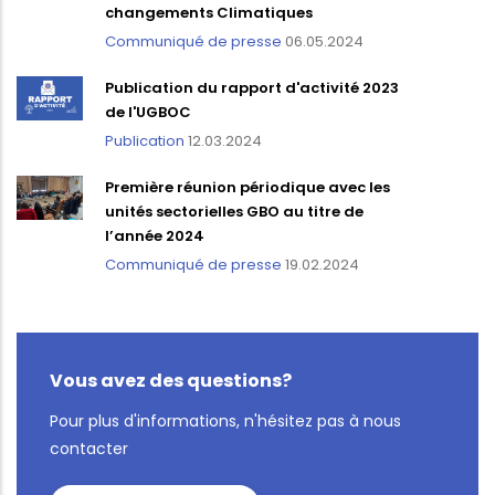
changements Climatiques
Communiqué de presse
06.05.2024
Publication du rapport d'activité 2023
de l'UGBOC
Publication
12.03.2024
Première réunion périodique avec les
unités sectorielles GBO au titre de
l’année 2024
Communiqué de presse
19.02.2024
Vous avez des questions?
Pour plus d'informations, n'hésitez pas à nous
contacter