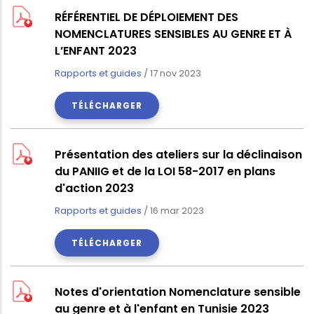
RÉFÉRENTIEL DE DÉPLOIEMENT DES
NOMENCLATURES SENSIBLES AU GENRE ET À
L’ENFANT 2023
Rapports et guides
/
17 nov 2023
TÉLÉCHARGER
Présentation des ateliers sur la déclinaison
du PANIIG et de la LOI 58-2017 en plans
d'action 2023
Rapports et guides
/
16 mar 2023
TÉLÉCHARGER
Notes d'orientation Nomenclature sensible
au genre et à l'enfant en Tunisie 2023