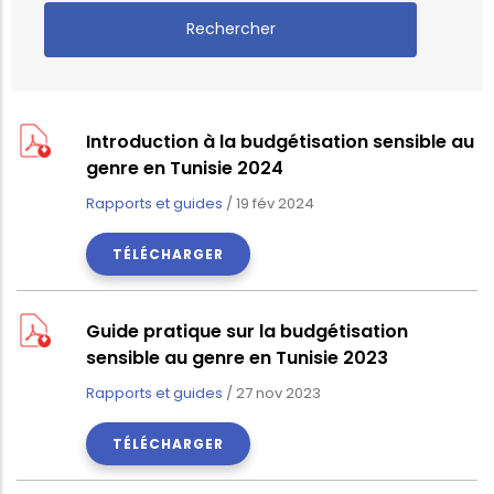
Introduction à la budgétisation sensible au
genre en Tunisie 2024
Rapports et guides
/
19 fév 2024
TÉLÉCHARGER
Guide pratique sur la budgétisation
sensible au genre en Tunisie 2023
Rapports et guides
/
27 nov 2023
TÉLÉCHARGER