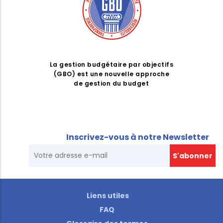
La gestion budgétaire par objectifs
(GBO) est une nouvelle approche
de gestion du budget
Inscrivez-vous à notre Newsletter
Liens utiles
FAQ