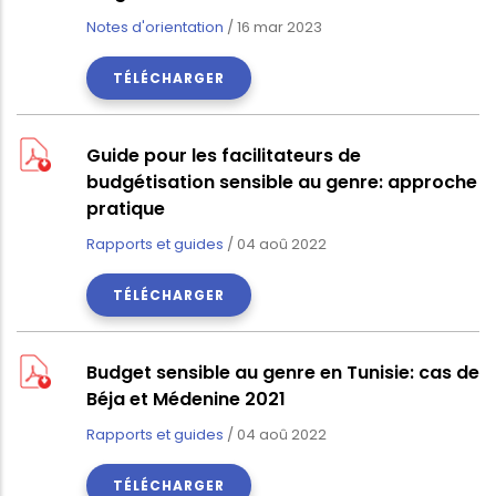
Notes d'orientation
/
16 mar 2023
TÉLÉCHARGER
Guide pour les facilitateurs de
budgétisation sensible au genre: approche
pratique
Rapports et guides
/
04 aoû 2022
TÉLÉCHARGER
Budget sensible au genre en Tunisie: cas de
Béja et Médenine 2021
Rapports et guides
/
04 aoû 2022
TÉLÉCHARGER