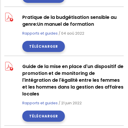
Pratique de la budgétisation sensible au
genre:Un manuel de formation
Rapports et guides
/
04 aoû 2022
TÉLÉCHARGER
Guide de la mise en place d'un dispositif de
promotion et de monitoring de
l'intégration de l'égalité entre les femmes
et les hommes dans la gestion des affaires
locales
Rapports et guides
/
21 juin 2022
TÉLÉCHARGER