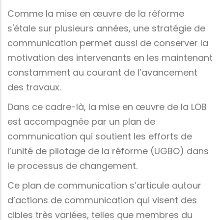
Comme la mise en œuvre de la réforme
s'étale sur plusieurs années, une stratégie de
communication permet aussi de conserver la
motivation des intervenants en les maintenant
constamment au courant de l’avancement
des travaux.
Dans ce cadre-là, la mise en œuvre de la LOB
est accompagnée par un plan de
communication qui soutient les efforts de
l’unité de pilotage de la réforme (UGBO) dans
le processus de changement.
Ce plan de communication s’articule autour
d’actions de communication qui visent des
cibles très variées, telles que membres du