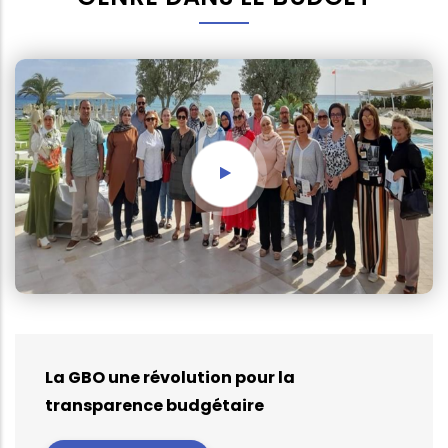
La GBO une révolution pour la
transparence budgétaire