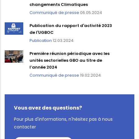
changements Climatiques
Communiqué de presse
06.05.2024
Publication du rapport d'activité 2023
de l'UGBOC
Publication
12.03.2024
Première réunion périodique avec les
unités sectorielles GBO au titre de
l’année 2024
Communiqué de presse
19.02.2024
Vous avez des questions?
Pour plus d'informations, n'hésitez pas à nous
contacter