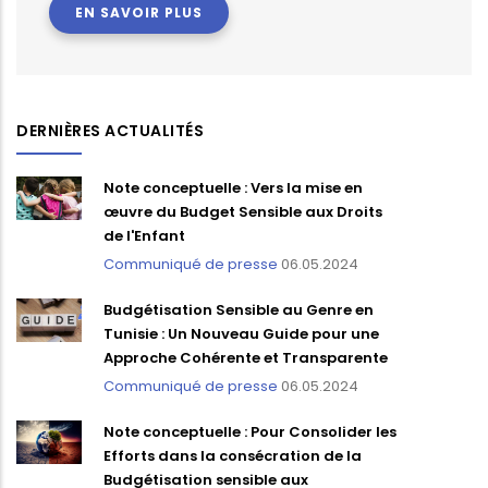
EN SAVOIR PLUS
DERNIÈRES ACTUALITÉS
Note conceptuelle : Vers la mise en
œuvre du Budget Sensible aux Droits
de l'Enfant
Communiqué de presse
06.05.2024
Budgétisation Sensible au Genre en
Tunisie : Un Nouveau Guide pour une
Approche Cohérente et Transparente
Communiqué de presse
06.05.2024
Note conceptuelle : Pour Consolider les
Efforts dans la consécration de la
Budgétisation sensible aux