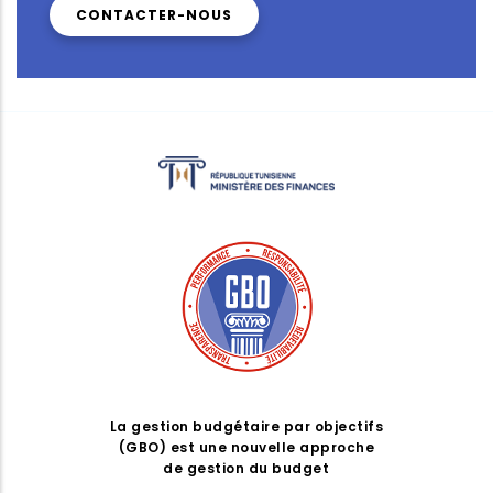
CONTACTER-NOUS
La gestion budgétaire par objectifs
(GBO) est une nouvelle approche
de gestion du budget