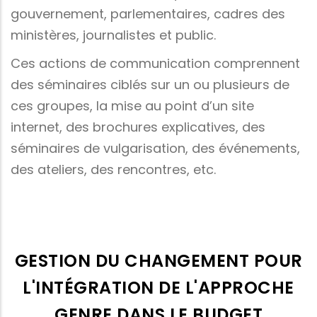
gouvernement, parlementaires, cadres des
ministères, journalistes et public.
Ces actions de communication comprennent
des séminaires ciblés sur un ou plusieurs de
ces groupes, la mise au point d’un site
internet, des brochures explicatives, des
séminaires de vulgarisation, des événements,
des ateliers, des rencontres, etc.
GESTION DU CHANGEMENT POUR
L'INTÉGRATION DE L'APPROCHE
GENRE DANS LE BUDGET