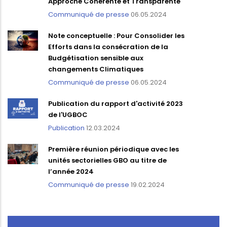
Approche Cohérente et Transparente
Communiqué de presse
06.05.2024
Note conceptuelle : Pour Consolider les
Efforts dans la consécration de la
Budgétisation sensible aux
changements Climatiques
Communiqué de presse
06.05.2024
Publication du rapport d'activité 2023
de l'UGBOC
Publication
12.03.2024
Première réunion périodique avec les
unités sectorielles GBO au titre de
l’année 2024
Communiqué de presse
19.02.2024