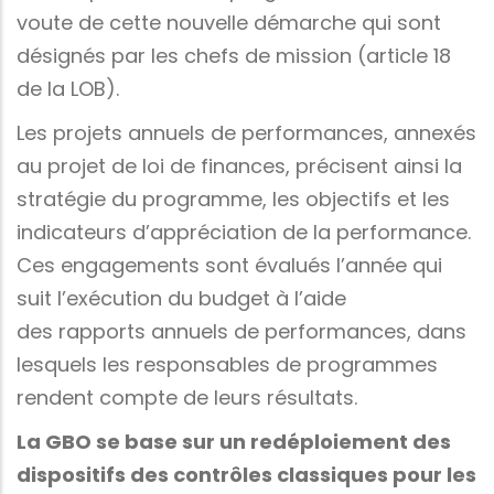
voute de cette nouvelle démarche qui sont
désignés par les chefs de mission (article 18
de la LOB).
Les projets annuels de performances, annexés
au projet de loi de finances, précisent ainsi la
stratégie du programme, les objectifs et les
indicateurs d’appréciation de la performance.
Ces engagements sont évalués l’année qui
suit l’exécution du budget à l’aide
des rapports annuels de performances, dans
lesquels les responsables de programmes
rendent compte de leurs résultats.
La GBO se base sur un redéploiement des
dispositifs des contrôles classiques pour les