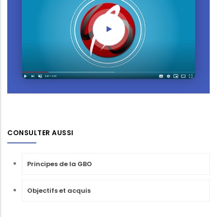
CONSULTER AUSSI
Principes de la GBO
Objectifs et acquis