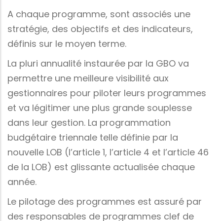
A chaque programme, sont associés une
stratégie, des objectifs et des indicateurs,
définis sur le moyen terme.
La pluri annualité instaurée par la GBO va
permettre une meilleure visibilité aux
gestionnaires pour piloter leurs programmes
et va légitimer une plus grande souplesse
dans leur gestion. La programmation
budgétaire triennale telle définie par la
nouvelle LOB (l’article 1, l’article 4 et l’article 46
de la LOB) est glissante actualisée chaque
année.
Le pilotage des programmes est assuré par
des responsables de programmes clef de