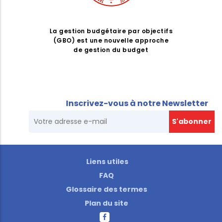
La gestion budgétaire par objectifs
(GBO) est une nouvelle approche
de gestion du budget
Inscrivez-vous à notre Newsletter
Liens utiles
FAQ
Glossaire des termes
Plan du site