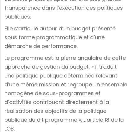
transparence dans l’exécution des politiques
publiques.
Elle s’articule autour d’un budget présenté
sous forme programmatique et d’une
démarche de performance.
Le programme est la pierre angulaire de cette
approche de gestion du budget, « il traduit
une politique publique déterminée relevant
d’une même mission et regroupe un ensemble
homogène de sous-programmes et
d’activités contribuant directement à la
réalisation des objectifs de la politique
publique du dit programme ». L’article 18 de la
LOB.