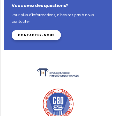
Vous avez des questions?
Pour plus d'informations, n'hésitez pas à nous
contacter
CONTACTER-NOUS