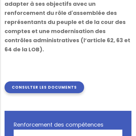
adapter à ses objectifs avec un
renforcement du rôle d'assemblée des
représentants du peuple et de la cour des
comptes et une modernisation des
contrôles administratives (l’article 62, 63 et
64 de la LOB).
CONSULTER LES DOCUMENTS
Renforcement des compétences