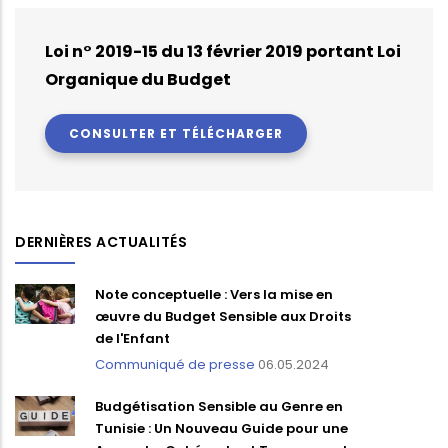
Loi n° 2019-15 du 13 février 2019 portant Loi
Organique du Budget
CONSULTER ET TÉLÉCHARGER
DERNIÈRES ACTUALITÉS
Note conceptuelle : Vers la mise en
œuvre du Budget Sensible aux Droits
de l'Enfant
Communiqué de presse
06.05.2024
Budgétisation Sensible au Genre en
Tunisie : Un Nouveau Guide pour une