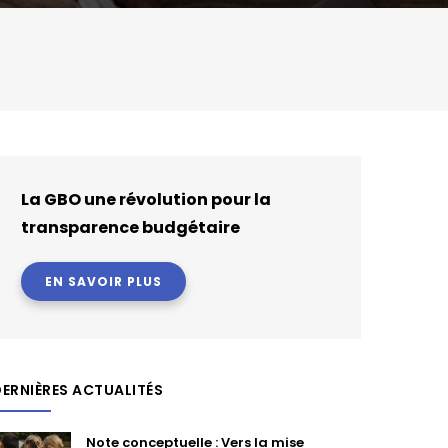
La GBO une révolution pour la
transparence budgétaire
EN SAVOIR PLUS
ERNIÈRES ACTUALITÉS
Note conceptuelle : Vers la mise