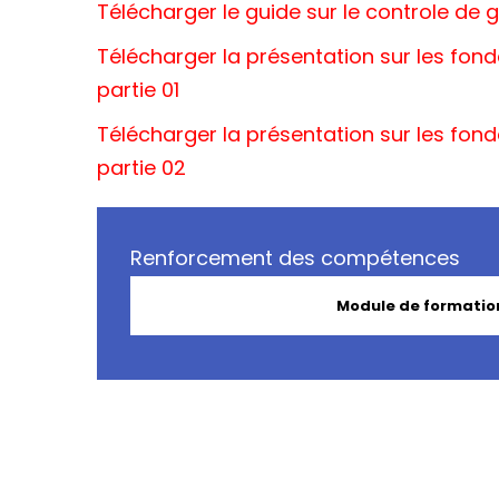
Télécharger le guide sur le controle de 
Télécharger la présentation sur les fon
partie 01
Télécharger la présentation sur les fon
partie 02
Renforcement des compétences
Module de formation