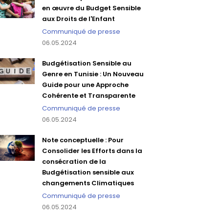
en œuvre du Budget Sensible
aux Droits de l'Enfant
Communiqué de presse
06.05.2024
Budgétisation Sensible au
Genre en Tunisie : Un Nouveau
Guide pour une Approche
Cohérente et Transparente
Communiqué de presse
06.05.2024
Note conceptuelle : Pour
Consolider les Efforts dans la
consécration de la
Budgétisation sensible aux
changements Climatiques
Communiqué de presse
06.05.2024