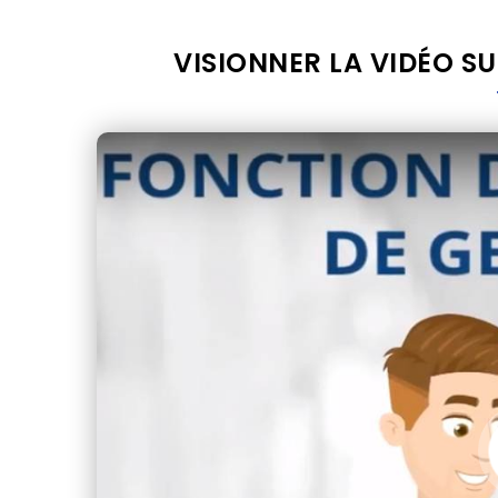
VISIONNER LA VIDÉO S