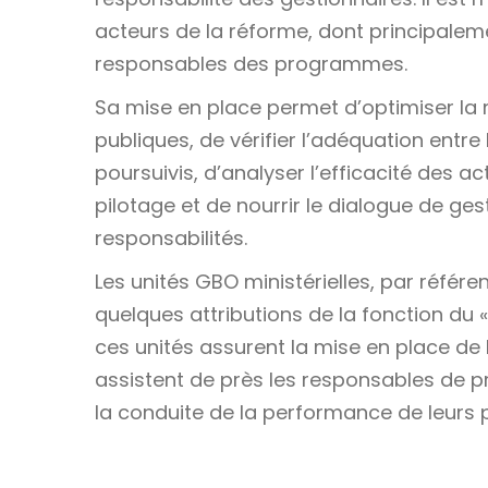
acteurs de la réforme, dont principaleme
responsables des programmes.
Sa mise en place permet d’optimiser la 
publiques, de vérifier l’adéquation entre
poursuivis, d’analyser l’efficacité des a
pilotage et de nourrir le dialogue de ges
responsabilités.
Les unités GBO ministérielles, par référe
quelques attributions de la fonction du «
ces unités assurent la mise en place de 
assistent de près les responsables de p
la conduite de la performance de leur