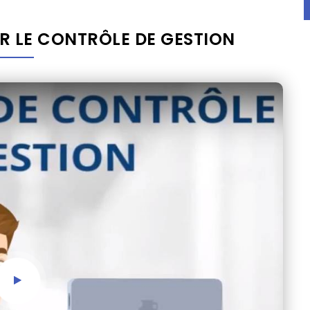
UR LE CONTRÔLE DE GESTION