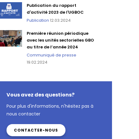
Publication du rapport
d'activité 2023 de l'UGBOC
Publication
12.03.2024
Première réunion périodique
avec les unités sectorielles GBO
au titre de l’année 2024
Communiqué de presse
19.02.2024
Vous avez des questions?
Pour plus d'informations, n'hésitez pas à
nous contacter
CONTACTER-NOUS