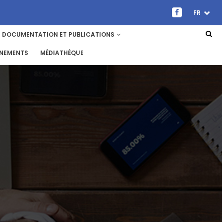
FR
DOCUMENTATION ET PUBLICATIONS
ENEMENTS
MÉDIATHÈQUE