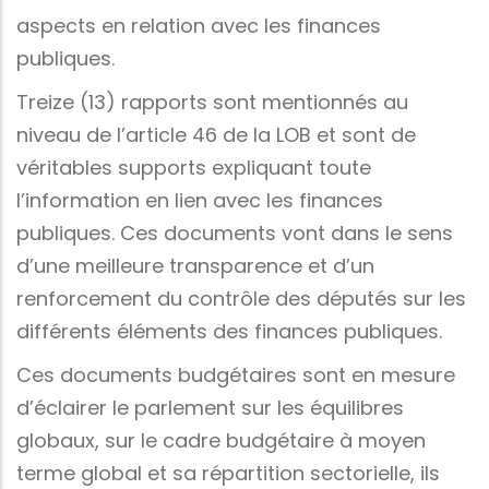
aspects en relation avec les finances
publiques.
Treize (13) rapports sont mentionnés au
niveau de l’article 46 de la LOB et sont de
véritables supports expliquant toute
l’information en lien avec les finances
publiques. Ces documents vont dans le sens
d’une meilleure transparence et d’un
renforcement du contrôle des députés sur les
différents éléments des finances publiques.
Ces documents budgétaires sont en mesure
d’éclairer le parlement sur les équilibres
globaux, sur le cadre budgétaire à moyen
terme global et sa répartition sectorielle, ils