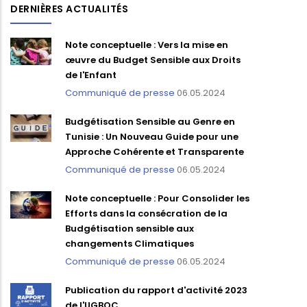
DERNIÈRES ACTUALITÉS
Note conceptuelle : Vers la mise en
œuvre du Budget Sensible aux Droits
de l'Enfant
Communiqué de presse
06.05.2024
Budgétisation Sensible au Genre en
Tunisie : Un Nouveau Guide pour une
Approche Cohérente et Transparente
Communiqué de presse
06.05.2024
Note conceptuelle : Pour Consolider les
Efforts dans la consécration de la
Budgétisation sensible aux
changements Climatiques
Communiqué de presse
06.05.2024
Publication du rapport d'activité 2023
de l'UGBOC