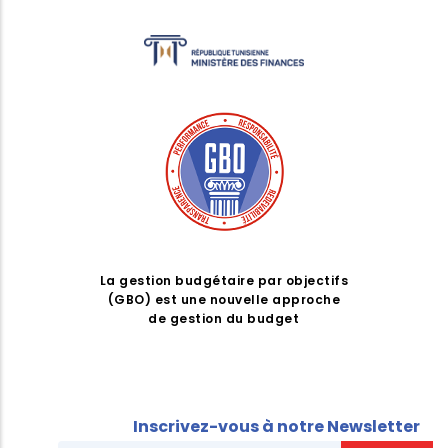
La gestion budgétaire par objectifs
(GBO) est une nouvelle approche
de gestion du budget
Inscrivez-vous à notre Newsletter