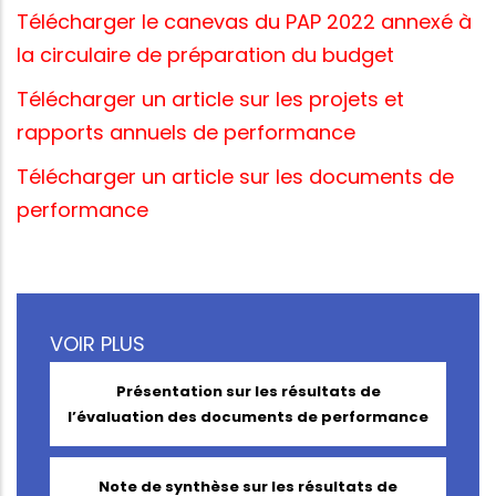
Télécharger le canevas du PAP 2022 annexé à
la circulaire de préparation du budget
Télécharger un article sur les projets et
rapports annuels de performance
Télécharger un article sur les documents de
performance
VOIR PLUS
Présentation sur les résultats de
l’évaluation des documents de performance
Note de synthèse sur les résultats de