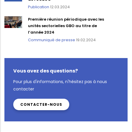
Publication
12.03.2024
Première réunion périodique avec les
unités sectorielles GBO au titre de
l’année 2024
Communiqué de presse
19.02.2024
Vous avez des questions?
Pour plus d'informations, n'hésitez pas à nous
contacter
CONTACTER-NOUS