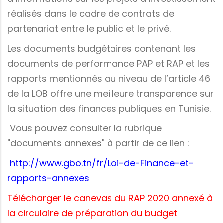
réalisés dans le cadre de contrats de
partenariat entre le public et le privé.
Les documents budgétaires contenant les
documents de performance PAP et RAP et les
rapports mentionnés au niveau de l’article 46
de la LOB offre une meilleure transparence sur
la situation des finances publiques en Tunisie.
Vous pouvez consulter la rubrique
"documents annexes" à partir de ce lien :
http://www.gbo.tn/fr/Loi-de-Finance-et-
rapports-annexes
Télécharger le canevas du RAP 2020 annexé à
la circulaire de préparation du budget