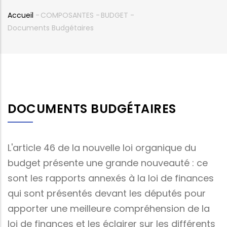
Accueil
-
COMPOSANTES
-
BUDGET
-
Fil
Documents Budgétaires
d'Ariane
DOCUMENTS BUDGÉTAIRES
L'article 46 de la nouvelle loi organique du
budget présente une grande nouveauté : ce
sont les rapports annexés à la loi de finances
qui sont présentés devant les députés pour
apporter une meilleure compréhension de la
loi de finances et les éclairer sur les différents