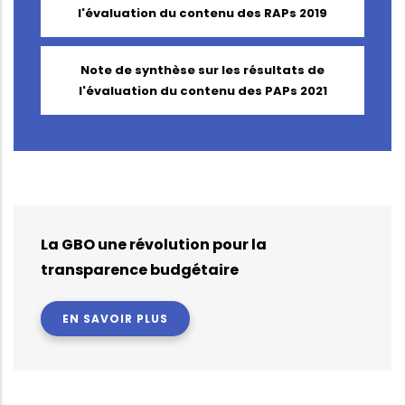
l'évaluation du contenu des RAPs 2019
Note de synthèse sur les résultats de
l'évaluation du contenu des PAPs 2021
La GBO une révolution pour la
transparence budgétaire
EN SAVOIR PLUS