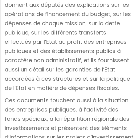
donnent aux députés des explications sur les
opérations de financement du budget, sur les
dépenses de chaque mission, sur la dette
publique, sur les différents transferts
effectués par l’Etat au profit des entreprises
publiques et des établissements publics à
caractère non administratif, et ils fournissent
aussi un détail sur les garanties de l’Etat
accordées à ces structures et sur la politique
de l’Etat en matière de dépenses fiscales.
Ces documents touchent aussi à la situation
des entreprises publiques, à l’activité des
fonds spéciaux, à la répartition régionale des
investissements et présentent des éléments
d’informations sur les projets d’investissement