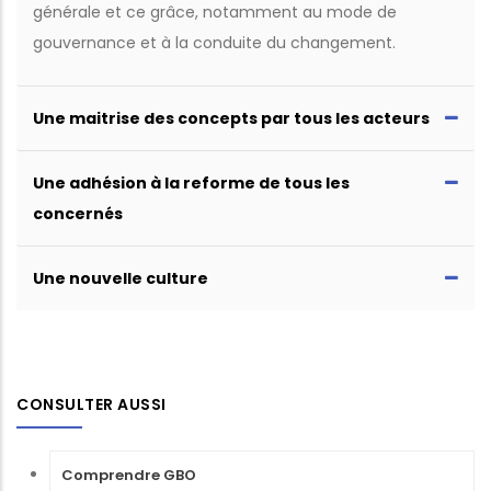
générale et ce grâce, notamment au mode de
gouvernance et à la conduite du changement.
Une maitrise des concepts par tous les acteurs
Une adhésion à la reforme de tous les
concernés
Une nouvelle culture
CONSULTER AUSSI
Comprendre GBO