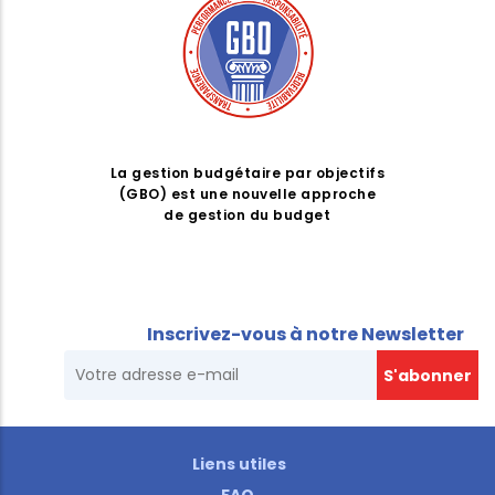
La gestion budgétaire par objectifs
(GBO) est une nouvelle approche
de gestion du budget
Inscrivez-vous à notre Newsletter
Liens utiles