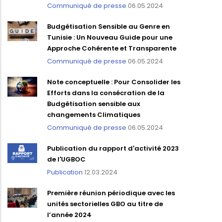
Communiqué de presse
06.05.2024
Budgétisation Sensible au Genre en
Tunisie : Un Nouveau Guide pour une
Approche Cohérente et Transparente
Communiqué de presse
06.05.2024
Note conceptuelle : Pour Consolider les
Efforts dans la consécration de la
Budgétisation sensible aux
changements Climatiques
Communiqué de presse
06.05.2024
Publication du rapport d'activité 2023
de l'UGBOC
Publication
12.03.2024
Première réunion périodique avec les
unités sectorielles GBO au titre de
l’année 2024