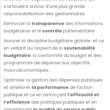
s’articulera autour d’une plus grande
responsabilisation des gestionnaires
Renforcer la
transparence
des informations
budgétaires et le
contrôle
parlementaire
Assurer la discipline budgétaire globale et ce
en veillant au respect de la
soutenabilité
budgétaire
: la conformité du budget et des
programmes de dépense aux objectifs
macroéconomiques
Optimiser la gestion des dépenses publiques
et améliorer
la performance
de l'action
publique et ce en renforçant
l’efficacité et
l’efficience
des politiques publiques et en
garantissant
la qualité du service public
.