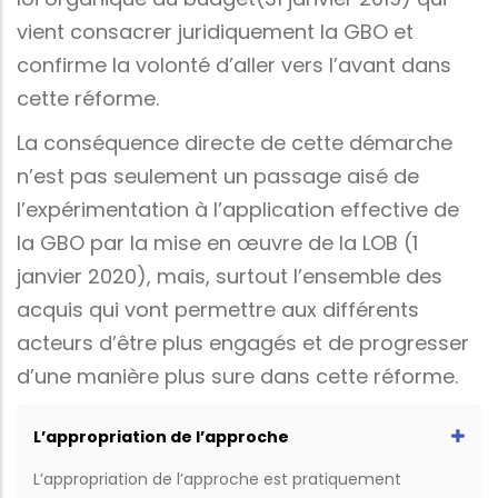
vient consacrer juridiquement la GBO et
confirme la volonté d’aller vers l’avant dans
cette réforme.
La conséquence directe de cette démarche
n’est pas seulement un passage aisé de
l’expérimentation à l’application effective de
la GBO par la mise en œuvre de la LOB (1
janvier 2020), mais, surtout l’ensemble des
acquis qui vont permettre aux différents
acteurs d’être plus engagés et de progresser
d’une manière plus sure dans cette réforme.
L’appropriation de l’approche
L’appropriation de l’approche est pratiquement