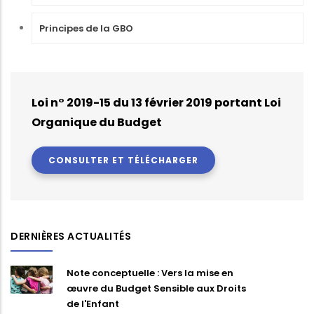
Principes de la GBO
Loi n° 2019-15 du 13 février 2019 portant Loi
Organique du Budget
CONSULTER ET TÉLÉCHARGER
DERNIÈRES ACTUALITÉS
Note conceptuelle : Vers la mise en
œuvre du Budget Sensible aux Droits
de l'Enfant