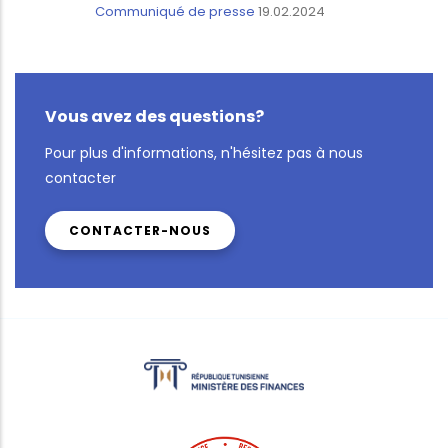
Communiqué de presse
19.02.2024
Vous avez des questions?
Pour plus d'informations, n'hésitez pas à nous
contacter
CONTACTER-NOUS