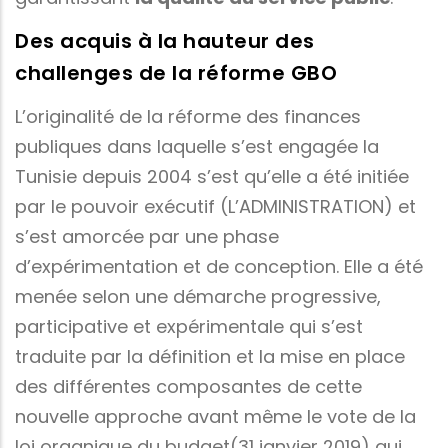
Des acquis à la hauteur des
challenges de la réforme GBO
L’originalité de la réforme des finances
publiques dans laquelle s’est engagée la
Tunisie depuis 2004 s’est qu’elle a été initiée
par le pouvoir exécutif (L’ADMINISTRATION) et
s’est amorcée par une phase
d’expérimentation et de conception. Elle a été
menée selon une démarche progressive,
participative et expérimentale qui s’est
traduite par la définition et la mise en place
des différentes composantes de cette
nouvelle approche avant même le vote de la
loi organique du budget(31 janvier 2019) qui