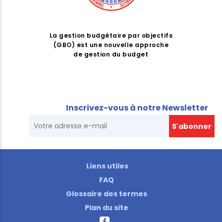
La gestion budgétaire par objectifs
(GBO) est une nouvelle approche
de gestion du budget
Inscrivez-vous à notre Newsletter
Liens utiles
FAQ
Glossaire des termes
Plan du site