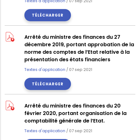
Textes d'application
/
07 sep 2021
TÉLÉCHARGER
Arrêté du ministre des finances du 27
décembre 2019, portant approbation de la
norme des comptes de l’Etat relative à la
présentation des états financiers
Textes d'application
/
07 sep 2021
TÉLÉCHARGER
Arrêté du ministre des finances du 20
février 2020, portant organisation de la
comptabilité générale de l’Etat.
Textes d'application
/
07 sep 2021