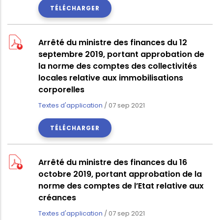
TÉLÉCHARGER
Arrêté du ministre des finances du 12
septembre 2019, portant approbation de
la norme des comptes des collectivités
locales relative aux immobilisations
corporelles
Textes d'application
/
07 sep 2021
TÉLÉCHARGER
Arrêté du ministre des finances du 16
octobre 2019, portant approbation de la
norme des comptes de l’Etat relative aux
créances
Textes d'application
/
07 sep 2021