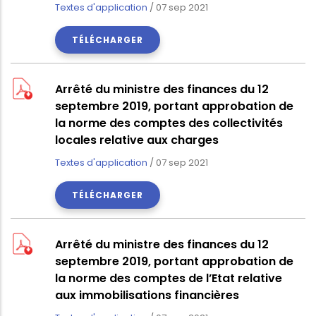
Textes d'application
/
07 sep 2021
TÉLÉCHARGER
Arrêté du ministre des finances du 12
septembre 2019, portant approbation de
la norme des comptes des collectivités
locales relative aux charges
Textes d'application
/
07 sep 2021
TÉLÉCHARGER
Arrêté du ministre des finances du 12
septembre 2019, portant approbation de
la norme des comptes de l’Etat relative
aux immobilisations financières