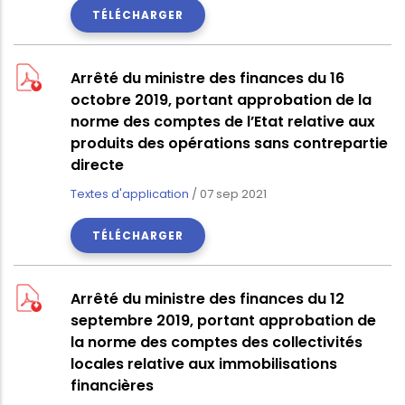
TÉLÉCHARGER
Arrêté du ministre des finances du 16
octobre 2019, portant approbation de la
norme des comptes de l’Etat relative aux
produits des opérations sans contrepartie
directe
Textes d'application
/
07 sep 2021
TÉLÉCHARGER
Arrêté du ministre des finances du 12
septembre 2019, portant approbation de
la norme des comptes des collectivités
locales relative aux immobilisations
financières