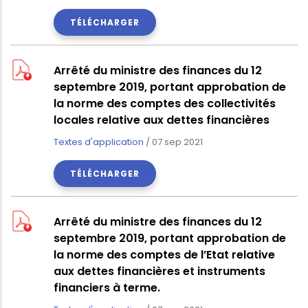
TÉLÉCHARGER
Arrêté du ministre des finances du 12
septembre 2019, portant approbation de
la norme des comptes des collectivités
locales relative aux dettes financières
Textes d'application
/
07 sep 2021
TÉLÉCHARGER
Arrêté du ministre des finances du 12
septembre 2019, portant approbation de
la norme des comptes de l’Etat relative
aux dettes financières et instruments
financiers à terme.