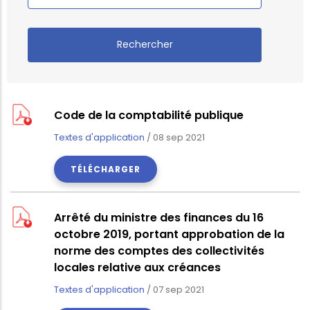
Code de la comptabilité publique
Textes d'application
/
08 sep 2021
TÉLÉCHARGER
Arrêté du ministre des finances du 16
octobre 2019, portant approbation de la
norme des comptes des collectivités
locales relative aux créances
Textes d'application
/
07 sep 2021